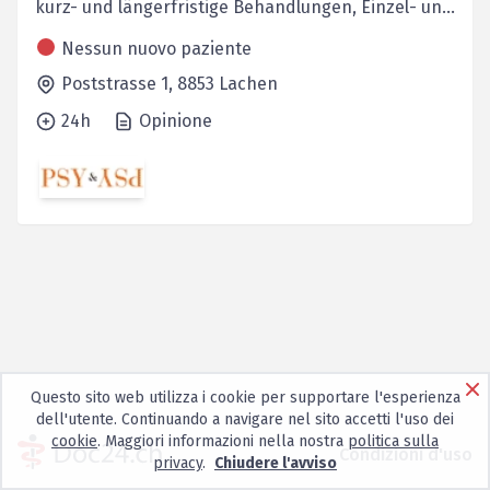
kurz- und längerfristige Behandlungen, Einzel- un...
Nessun nuovo paziente
Poststrasse 1,
8853
Lachen
24h
Opinione
Questo sito web utilizza i cookie per supportare l'esperienza
dell'utente. Continuando a navigare nel sito accetti l'uso dei
cookie
. Maggiori informazioni nella nostra
politica sulla
Condizioni d'uso
privacy
.
Chiudere l'avviso