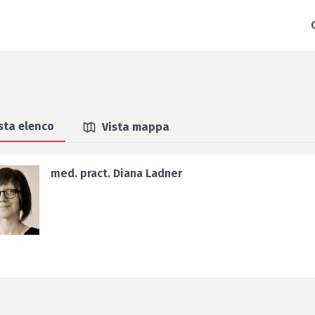
sta elenco
Vista mappa
med. pract. Diana Ladner