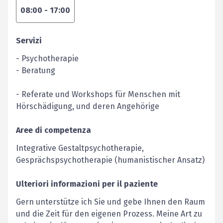
08:00
-
17:00
Servizi
- Psychotherapie
- Beratung
- Referate und Workshops für Menschen mit
Hörschädigung, und deren Angehörige
Aree di competenza
Integrative Gestaltpsychotherapie,
Gesprächspsychotherapie (humanistischer Ansatz)
Ulteriori informazioni per il paziente
Gern unterstütze ich Sie und gebe Ihnen den Raum
und die Zeit für den eigenen Prozess. Meine Art zu