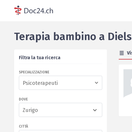
Terapia bambino
a
Diel
Vi
Filtra la tua ricerca
SPECIALIZZAZIONE
DOVE
Zurigo
CITTÀ