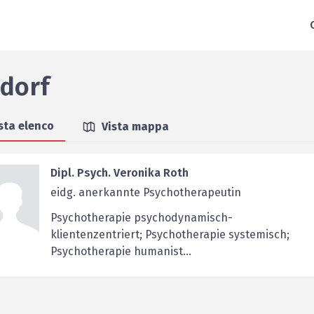
sdorf
sta elenco
Vista mappa
Dipl. Psych. Veronika Roth
eidg. anerkannte Psychotherapeutin
Psychotherapie psychodynamisch-
klientenzentriert; Psychotherapie systemisch;
Psychotherapie humanist...