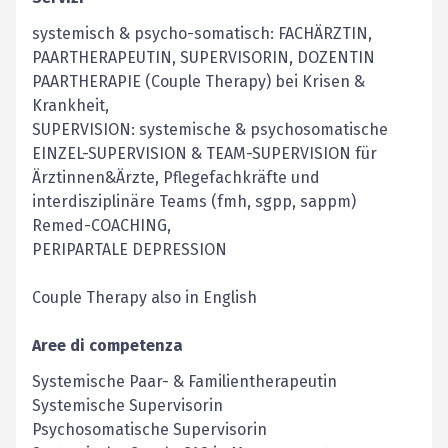
systemisch & psycho-somatisch: FACHÄRZTIN,
PAARTHERAPEUTIN, SUPERVISORIN, DOZENTIN
PAARTHERAPIE (Couple Therapy) bei Krisen &
Krankheit,
SUPERVISION: systemische & psychosomatische
EINZEL-SUPERVISION & TEAM-SUPERVISION für
Ärztinnen&Ärzte, Pflegefachkräfte und
interdisziplinäre Teams (fmh, sgpp, sappm)
Remed-COACHING,
PERIPARTALE DEPRESSION
Couple Therapy also in English
Aree di competenza
Systemische Paar- & Familientherapeutin
Systemische Supervisorin
Psychosomatische Supervisorin