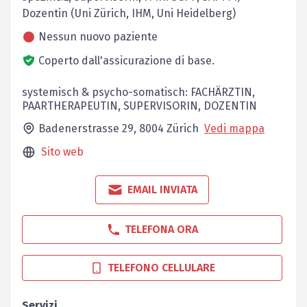
Dozentin (Uni Zürich, IHM, Uni Heidelberg)
Nessun nuovo paziente
Coperto dall'assicurazione di base.
systemisch & psycho-somatisch: FACHÄRZTIN,
PAARTHERAPEUTIN, SUPERVISORIN, DOZENTIN
Badenerstrasse 29,
8004
Zürich
Vedi mappa
Sito web
EMAIL INVIATA
TELEFONA ORA
TELEFONO CELLULARE
Servizi