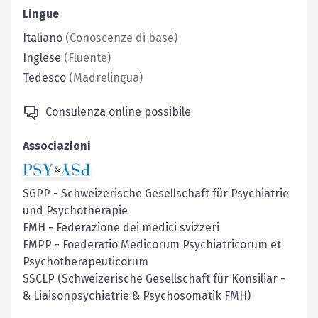
Lingue
Italiano
(
Conoscenze di base
)
Inglese
(
Fluente
)
Tedesco
(
Madrelingua
)
Consulenza online possibile
Associazioni
SGPP
-
Schweizerische Gesellschaft für Psychiatrie
und Psychotherapie
FMH
-
Federazione dei medici svizzeri
FMPP
-
Foederatio Medicorum Psychiatricorum et
Psychotherapeuticorum
SSCLP (Schweizerische Gesellschaft für Konsiliar -
& Liaisonpsychiatrie & Psychosomatik FMH)