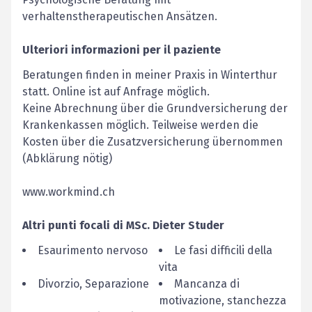
verhaltenstherapeutischen Ansätzen.
Ulteriori informazioni per il paziente
Beratungen finden in meiner Praxis in Winterthur
statt. Online ist auf Anfrage möglich.
Keine Abrechnung über die Grundversicherung der
Krankenkassen möglich. Teilweise werden die
Kosten über die Zusatzversicherung übernommen
(Abklärung nötig)
www.workmind.ch
Altri punti focali di
MSc.
Dieter
Studer
Esaurimento nervoso
Le fasi difficili della
vita
Divorzio, Separazione
Mancanza di
motivazione, stanchezza