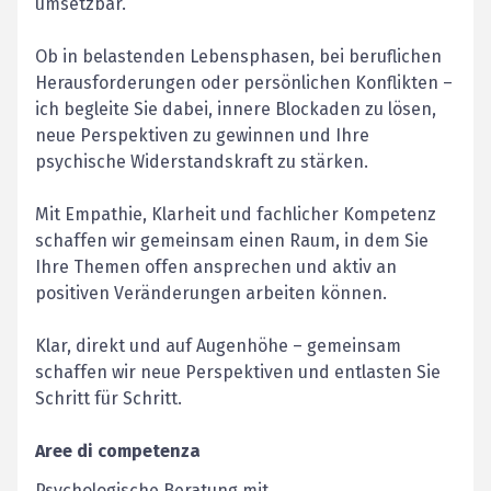
umsetzbar.
Ob in belastenden Lebensphasen, bei beruflichen
Herausforderungen oder persönlichen Konflikten –
ich begleite Sie dabei, innere Blockaden zu lösen,
neue Perspektiven zu gewinnen und Ihre
psychische Widerstandskraft zu stärken.
Mit Empathie, Klarheit und fachlicher Kompetenz
schaffen wir gemeinsam einen Raum, in dem Sie
Ihre Themen offen ansprechen und aktiv an
positiven Veränderungen arbeiten können.
Klar, direkt und auf Augenhöhe – gemeinsam
schaffen wir neue Perspektiven und entlasten Sie
Schritt für Schritt.
Aree di competenza
Psychologische Beratung mit