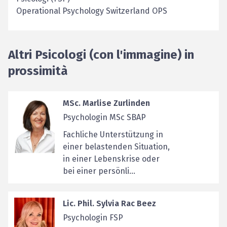
Operational Psychology Switzerland OPS
Altri Psicologi (con l'immagine) in
prossimità
MSc. Marlise Zurlinden
Psychologin MSc SBAP
Fachliche Unterstützung in
einer belastenden Situation,
in einer Lebenskrise oder
bei einer persönli...
Lic. Phil. Sylvia Rac Beez
Psychologin FSP