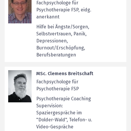
Fachpsychologe für
Psychotherapie FSP, eidg.
anerkannt
Hilfe bei Ängste/Sorgen,
Selbstvertrauen, Panik,
Depressionen,
Burnout/Erschöpfung,
Berufsberatungen
MSc. Clemens Breitschaft
Fachpsychologe für
Psychotherapie FSP
Psychotherapie Coaching
Supervision:
Spaziergespräche im
"Dolder-Wald", Telefon- u.
Video-Gespräche