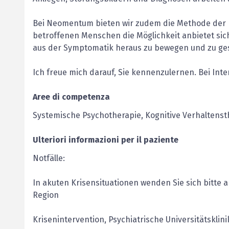
Bei Neomentum bieten wir zudem die Methode der Im
betroffenen Menschen die Möglichkeit anbietet sich
aus der Symptomatik heraus zu bewegen und zu ge
Ich freue mich darauf, Sie kennenzulernen. Bei Inte
Aree di competenza
Systemische Psychotherapie, Kognitive Verhaltenst
Ulteriori informazioni per il paziente
Notfälle:
In akuten Krisensituationen wenden Sie sich bitte a
Region
Krisenintervention, Psychiatrische Universitätskli