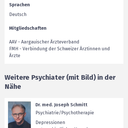
Sprachen
Deutsch
Mitgliedschaften
AAV
-
Aargauischer Ärzteverband
FMH
-
Verbindung der Schweizer Ärztinnen und
Ärzte
Weitere Psychiater (mit Bild) in der
Nähe
Dr. med. Joseph Schmitt
Psychiatrie/Psychotherapie
Depressionen