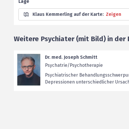
Lage
Klaus Kemmerling auf der Karte
:
Zeigen
Weitere Psychiater (mit Bild) in der
Dr. med. Joseph Schmitt
Psychatrie/Psychotherapie
Psychiatrischer Behandlungsschwerpu
Depressionen unterschiedlicher Ursache