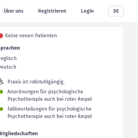
Über uns
Registrieren
Login
DE
Keine neuen Patienten
Sprachen
nglisch
Deutsch
Praxis ist rollstuhlgängig.
Anordnungen für psychologische
Psychotherapie auch bei roter Ampel
Fallbeurteilungen für psychologische
Psychotherapie auch bei roter Ampel
Mitgliedschaften