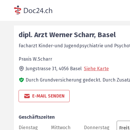
dipl. Arzt
Werner
Scharr
,
Basel
Facharzt Kinder-und Jugendpsychiatrie und Psycho
Praxis W.Scharr
Jungstrasse 31,
4056
Basel
Siehe Karte
Durch Grundversicherung gedeckt.
Durch Zusatz
E-MAIL SENDEN
Geschäftszeiten
Dienstag
Mittwoch
Donnerstag
Frei