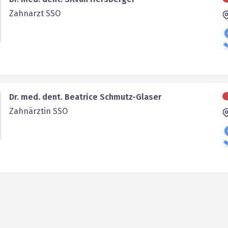
Zahnarzt SSO
Dr. med. dent. Beatrice Schmutz-Glaser
Zahnärztin SSO