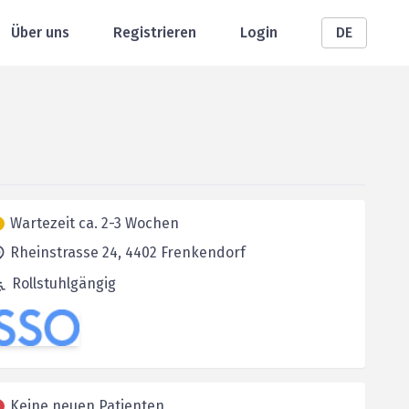
Über uns
Registrieren
Login
DE
Wartezeit ca. 2-3 Wochen
Rheinstrasse 24,
4402
Frenkendorf
Rollstuhlgängig
Keine neuen Patienten