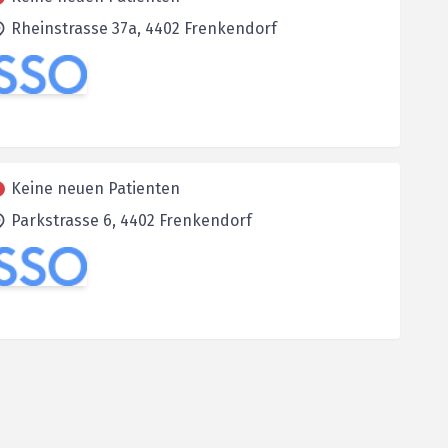
Rheinstrasse 37a,
4402
Frenkendorf
Keine neuen Patienten
Parkstrasse 6,
4402
Frenkendorf