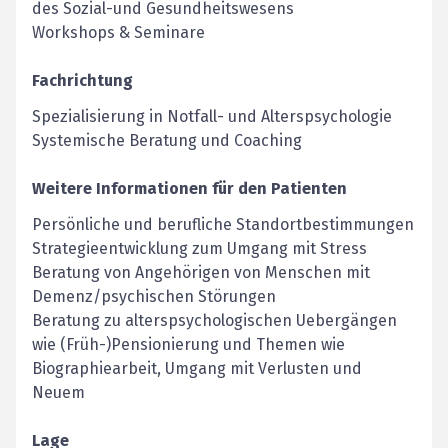
des Sozial-und Gesundheitswesens
Workshops & Seminare
Fachrichtung
Spezialisierung in Notfall- und Alterspsychologie
Systemische Beratung und Coaching
Weitere Informationen für den Patienten
Persönliche und berufliche Standortbestimmungen
Strategieentwicklung zum Umgang mit Stress
Beratung von Angehörigen von Menschen mit
Demenz/psychischen Störungen
Beratung zu alterspsychologischen Uebergängen
wie (Früh-)Pensionierung und Themen wie
Biographiearbeit, Umgang mit Verlusten und
Neuem
Lage