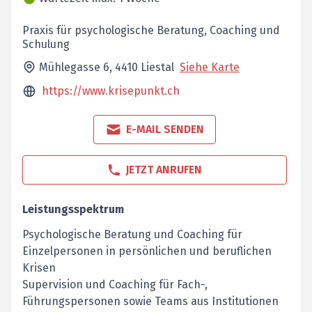
Praxis für psychologische Beratung, Coaching und
Schulung
Mühlegasse 6,
4410
Liestal
Siehe Karte
https://www.krisepunkt.ch
E-MAIL SENDEN
JETZT ANRUFEN
Leistungsspektrum
Psychologische Beratung und Coaching für
Einzelpersonen in persönlichen und beruflichen
Krisen
Supervision und Coaching für Fach-,
Führungspersonen sowie Teams aus Institutionen