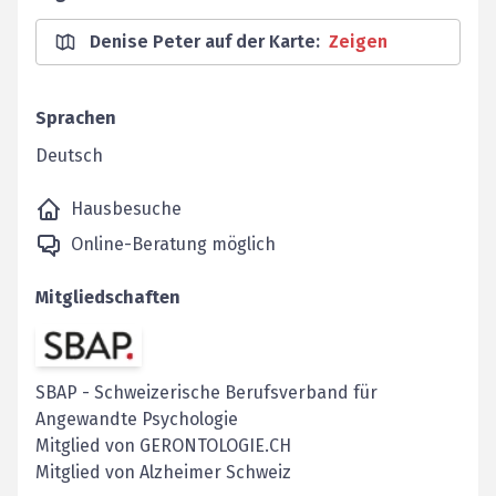
Denise Peter auf der Karte
:
Zeigen
Sprachen
Deutsch
Hausbesuche
Online-Beratung möglich
Mitgliedschaften
SBAP
-
Schweizerische Berufsverband für
Angewandte Psychologie
Mitglied von GERONTOLOGIE.CH
Mitglied von Alzheimer Schweiz