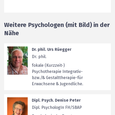
Weitere Psychologen (mit Bild) in der
Nähe
Dr. phil. Urs Rüegger
Dr. phil.
fokale (Kurzzeit-)
Psychotherapie Integrativ-
bzw./& Gestalttherapie-für
Erwachsene & Jugendliche.
Dipl. Psych. Denise Peter
Dipl. PsychologIn FH/SBAP