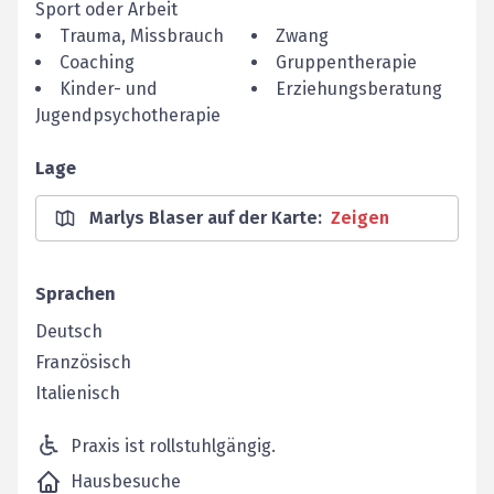
Sport oder Arbeit
Trauma, Missbrauch
Zwang
Coaching
Gruppentherapie
Kinder- und
Erziehungsberatung
Jugendpsychotherapie
Lage
Marlys Blaser auf der Karte
:
Zeigen
Sprachen
Deutsch
Französisch
Italienisch
Praxis ist rollstuhlgängig.
Hausbesuche