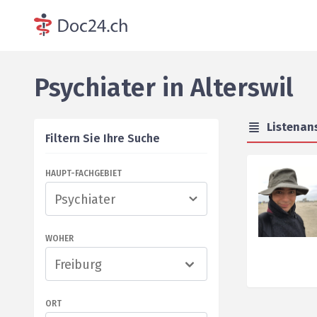
Psychiater
in
Alterswil
Listenan
Filtern Sie Ihre Suche
HAUPT-FACHGEBIET
WOHER
Freiburg
ORT