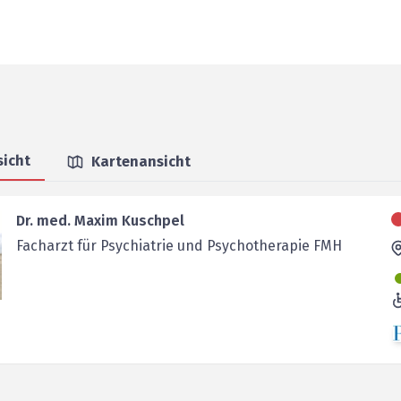
sicht
Kartenansicht
Dr. med. Maxim Kuschpel
Facharzt für Psychiatrie und Psychotherapie FMH