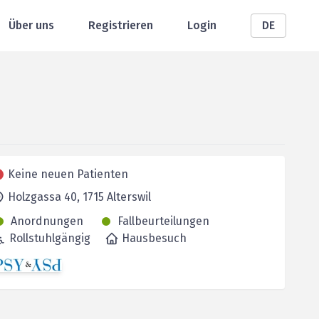
Über uns
Registrieren
Login
DE
Keine neuen Patienten
Holzgassa 40,
1715
Alterswil
Anordnungen
Fallbeurteilungen
Rollstuhlgängig
Hausbesuch