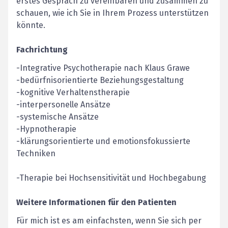
erstes Gespräch zu vereinbaren und zusammen zu
schauen, wie ich Sie in Ihrem Prozess unterstützen
könnte.
Fachrichtung
-Integrative Psychotherapie nach Klaus Grawe
-bedürfnisorientierte Beziehungsgestaltung
-kognitive Verhaltenstherapie
-interpersonelle Ansätze
-systemische Ansätze
-Hypnotherapie
-klärungsorientierte und emotionsfokussierte
Techniken
-Therapie bei Hochsensitivität und Hochbegabung
Weitere Informationen für den Patienten
Für mich ist es am einfachsten, wenn Sie sich per