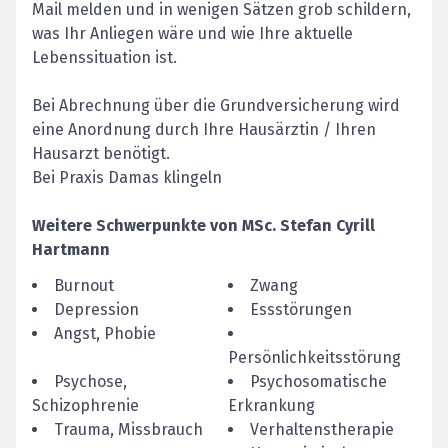
Mail melden und in wenigen Sätzen grob schildern,
was Ihr Anliegen wäre und wie Ihre aktuelle
Lebenssituation ist.
Bei Abrechnung über die Grundversicherung wird
eine Anordnung durch Ihre Hausärztin / Ihren
Hausarzt benötigt.
Bei Praxis Damas klingeln
Weitere Schwerpunkte von
MSc.
Stefan Cyrill
Hartmann
Burnout
Zwang
Depression
Essstörungen
Angst, Phobie
Persönlichkeitsstörung
Psychose,
Psychosomatische
Schizophrenie
Erkrankung
Trauma, Missbrauch
Verhaltenstherapie