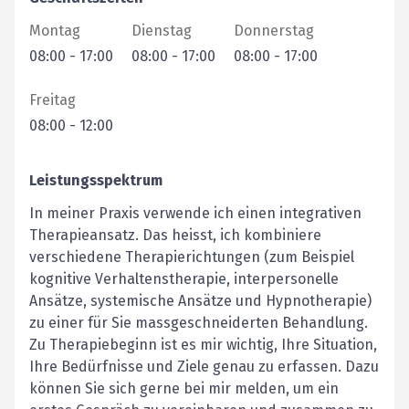
Montag
Dienstag
Donnerstag
08:00
-
17:00
08:00
-
17:00
08:00
-
17:00
Freitag
08:00
-
12:00
Leistungsspektrum
In meiner Praxis verwende ich einen integrativen
Therapieansatz. Das heisst, ich kombiniere
verschiedene Therapierichtungen (zum Beispiel
kognitive Verhaltenstherapie, interpersonelle
Ansätze, systemische Ansätze und Hypnotherapie)
zu einer für Sie massgeschneiderten Behandlung.
Zu Therapiebeginn ist es mir wichtig, Ihre Situation,
Ihre Bedürfnisse und Ziele genau zu erfassen. Dazu
können Sie sich gerne bei mir melden, um ein