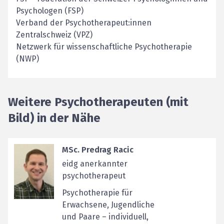
Psychologen (FSP)
Verband der Psychotherapeut:innen
Zentralschweiz (VPZ)
Netzwerk für wissenschaftliche Psychotherapie
(NWP)
Weitere Psychotherapeuten (mit
Bild) in der Nähe
MSc. Predrag Racic
eidg anerkannter
psychotherapeut
Psychotherapie für
Erwachsene, Jugendliche
und Paare – individuell,