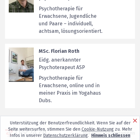
Psychotherapie für
Erwachsene, Jugendliche
und Paare – individuell,
achtsam, lösungsorientiert.
MSc. Florian Roth
Eidg. anerkannter
Psychoterapeut ASP
Psychotherapie für
Erwachsene, online und in
meiner Praxis im Yogahaus
Dubs.
Unterstützung der Benutzerfreundlichkeit. Wenn Sie auf der
Seite weitersurfen, stimmen Sie den
Cookie-Nutzung
zu. Mehr
Nutzungsbedingungen
Infos in unserer
Datenschutzerklärung
.
Hinweis schliessen