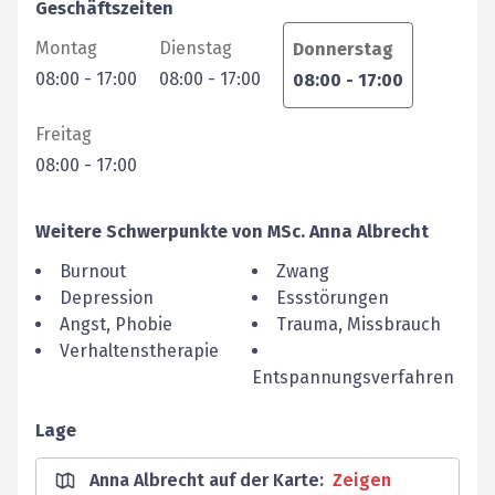
Geschäftszeiten
Montag
Dienstag
Donnerstag
08:00
-
17:00
08:00
-
17:00
08:00
-
17:00
Freitag
08:00
-
17:00
Weitere Schwerpunkte von
MSc.
Anna
Albrecht
Burnout
Zwang
Depression
Essstörungen
Angst, Phobie
Trauma, Missbrauch
Verhaltenstherapie
Entspannungsverfahren
Lage
Anna Albrecht auf der Karte
:
Zeigen