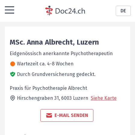
DE
MSc.
Anna
Albrecht
,
Luzern
Eidgenössisch anerkannte Psychotherapeutin
Wartezeit ca. 4-8 Wochen
Durch Grundversicherung gedeckt.
Praxis für Psychotherapie Albrecht
Hirschengraben 31,
6003
Luzern
Siehe Karte
E-MAIL SENDEN