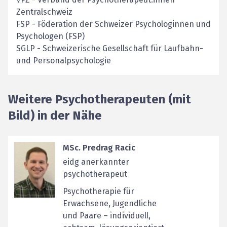
Zentralschweiz
FSP
-
Föderation der Schweizer Psychologinnen und
Psychologen (FSP)
SGLP
-
Schweizerische Gesellschaft für Laufbahn-
und Personalpsychologie
Weitere Psychotherapeuten (mit
Bild) in der Nähe
MSc. Predrag Racic
eidg anerkannter
psychotherapeut
Psychotherapie für
Erwachsene, Jugendliche
und Paare – individuell,