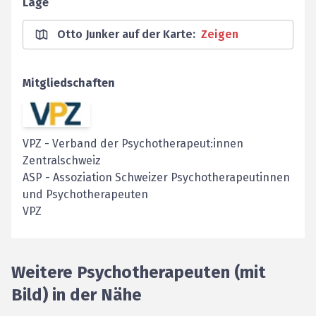
Lage
Otto Junker auf der Karte
:
Zeigen
Mitgliedschaften
VPZ
-
Verband der Psychotherapeut:innen
Zentralschweiz
ASP
-
Assoziation Schweizer Psychotherapeutinnen
und Psychotherapeuten
VPZ
Weitere Psychotherapeuten (mit
Bild) in der Nähe