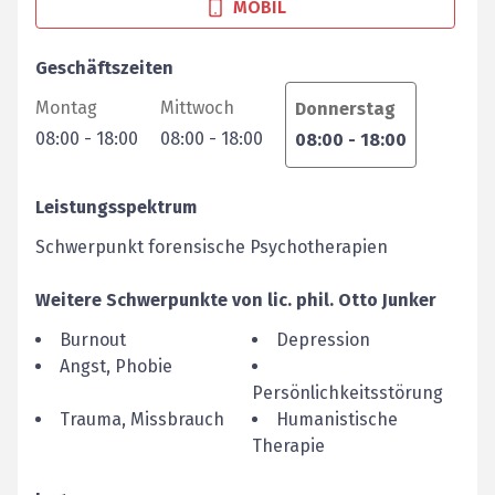
MOBIL
Geschäftszeiten
Montag
Mittwoch
Donnerstag
08:00
-
18:00
08:00
-
18:00
08:00
-
18:00
Leistungsspektrum
Schwerpunkt forensische Psychotherapien
Weitere Schwerpunkte von
lic. phil.
Otto
Junker
Burnout
Depression
Angst, Phobie
Persönlichkeitsstörung
Trauma, Missbrauch
Humanistische
Therapie