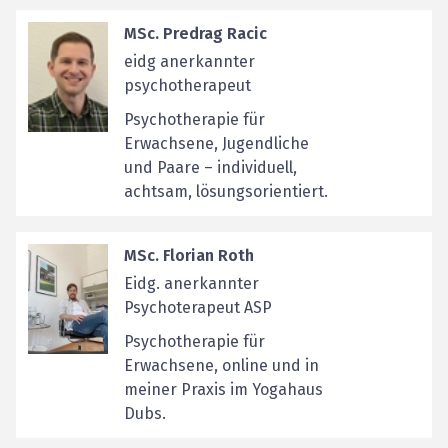
MSc. Predrag Racic
eidg anerkannter
psychotherapeut
Psychotherapie für
Erwachsene, Jugendliche
und Paare – individuell,
achtsam, lösungsorientiert.
MSc. Florian Roth
Eidg. anerkannter
Psychoterapeut ASP
Psychotherapie für
Erwachsene, online und in
meiner Praxis im Yogahaus
Dubs.