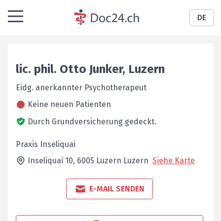
DE
lic. phil.
Otto
Junker
,
Luzern
Eidg. anerkannter Psychotherapeut
Keine neuen Patienten
Durch Grundversicherung gedeckt.
Praxis Inseliquai
Inseliquai 10,
6005 Luzern
Luzern
Siehe Karte
E-MAIL SENDEN