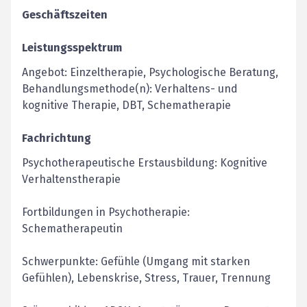
Geschäftszeiten
Leistungsspektrum
Angebot: Einzeltherapie, Psychologische Beratung,
Behandlungsmethode(n): Verhaltens- und
kognitive Therapie, DBT, Schematherapie
Fachrichtung
Psychotherapeutische Erstausbildung: Kognitive
Verhaltenstherapie
Fortbildungen in Psychotherapie:
Schematherapeutin
Schwerpunkte: Gefühle (Umgang mit starken
Gefühlen), Lebenskrise, Stress, Trauer, Trennung