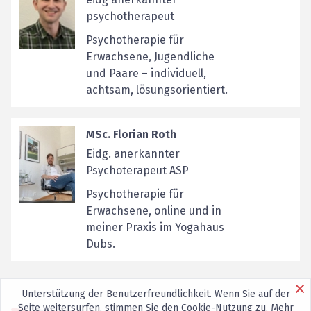
psychotherapeut
Psychotherapie für
Erwachsene, Jugendliche
und Paare – individuell,
achtsam, lösungsorientiert.
MSc. Florian Roth
Eidg. anerkannter
Psychoterapeut ASP
Psychotherapie für
Erwachsene, online und in
meiner Praxis im Yogahaus
Dubs.
Unterstützung der Benutzerfreundlichkeit. Wenn Sie auf der
Seite weitersurfen, stimmen Sie den
Cookie-Nutzung
zu. Mehr