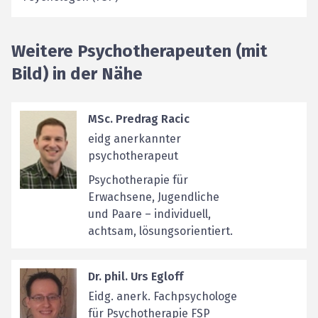
Weitere Psychotherapeuten (mit
Bild) in der Nähe
MSc. Predrag Racic
eidg anerkannter
psychotherapeut
Psychotherapie für
Erwachsene, Jugendliche
und Paare – individuell,
achtsam, lösungsorientiert.
Dr. phil. Urs Egloff
Eidg. anerk. Fachpsychologe
für Psychotherapie FSP