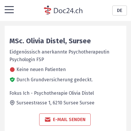
DE
MSc.
Olivia
Distel
,
Sursee
Eidgenössisch anerkannte Psychotherapeutin
Psychologin FSP
Keine neuen Patienten
Durch Grundversicherung gedeckt.
Fokus Ich - Psychotherapie Olivia Distel
Surseestrasse 1,
6210 Sursee
Sursee
E-MAIL SENDEN