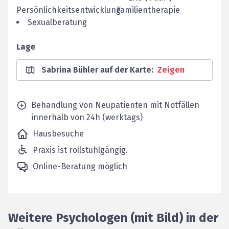
Persönlichkeitsentwicklung
Familientherapie
Sexualberatung
Lage
Sabrina Bühler auf der Karte
:
Zeigen
Behandlung von Neupatienten mit Notfällen
innerhalb von 24h (werktags)
Hausbesuche
Praxis ist rollstuhlgängig.
Online-Beratung möglich
Weitere Psychologen (mit Bild) in der