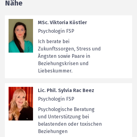
Nähe
MSc. Viktoria Köstler
Psychologin FSP
Ich berate bei
Zukunftssorgen, Stress und
Ängsten sowie Paare in
Beziehungskrisen und
Liebeskummer.
Lic. Phil. Sylvia Rac Beez
Psychologin FSP
Psychologische Beratung
und Unterstützung bei
belastenden oder toxischen
Beziehungen