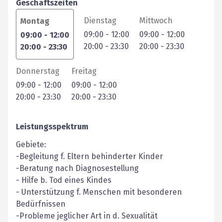
Geschäftszeiten
Dienstag
Mittwoch
Montag
09:00
-
12:00
09:00
-
12:00
09:00
-
12:00
20:00
-
23:30
20:00
-
23:30
20:00
-
23:30
Donnerstag
Freitag
09:00
-
12:00
09:00
-
12:00
20:00
-
23:30
20:00
-
23:30
Leistungsspektrum
Gebiete:
-Begleitung f. Eltern behinderter Kinder
-Beratung nach Diagnosestellung
- Hilfe b. Tod eines Kindes
- Unterstützung f. Menschen mit besonderen
Bedürfnissen
-Probleme jeglicher Art in d. Sexualität