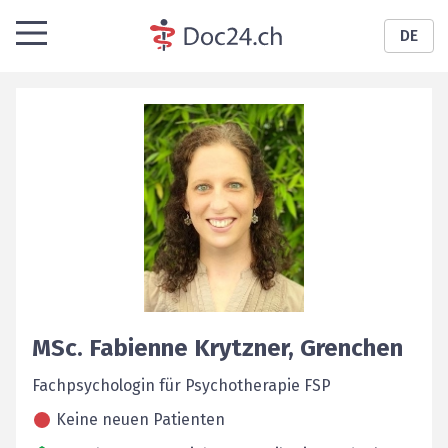
DE
MSc.
Fabienne
Krytzner
,
Grenchen
Fachpsychologin für Psychotherapie FSP
Keine neuen Patienten