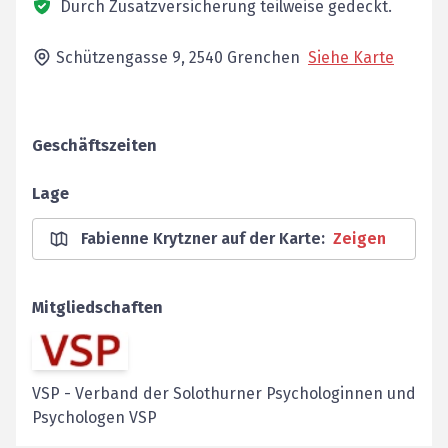
Durch Zusatzversicherung teilweise gedeckt.
Schützengasse 9,
2540
Grenchen
Siehe Karte
Geschäftszeiten
Lage
Fabienne Krytzner auf der Karte
:
Zeigen
Mitgliedschaften
VSP
-
Verband der Solothurner Psychologinnen und
Psychologen VSP