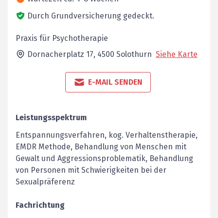
Durch Grundversicherung gedeckt.
Praxis für Psychotherapie
Dornacherplatz 17,
4500
Solothurn
Siehe Karte
E-MAIL SENDEN
Leistungsspektrum
Entspannungsverfahren, kog. Verhaltenstherapie,
EMDR Methode, Behandlung von Menschen mit
Gewalt und Aggressionsproblematik, Behandlung
von Personen mit Schwierigkeiten bei der
Sexualpräferenz
Fachrichtung