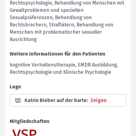
Rechtspsychologie, Behandlung von Menschen mit
Gewaltproblemen und speziellen
Sexualpräferenzen, Behandlung von
Rechtsbrechern, Straftätern, Behandlung von
Menschen mit problematischer sexueller
Ausrichtung
Weitere Informationen für den Patienten
kognitive Verhaltenstherapie, EMDR Ausbildung,
Rechtspsychologie und Klinische Psychologie
Lage
Katrin Bieber auf der Karte
:
Zeigen
Mitgliedschaften