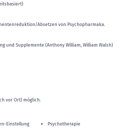
itsbasiert)
kamentenreduktion/Absetzen von Psychopharmaka.
ng und Supplemente (Anthony William, William Walsh)
h vor Ort) möglich.
n-Einstellung
Psychotherapie