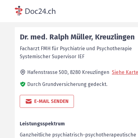
Dr. med.
Ralph
Müller
,
Kreuzlingen
Facharzt FMH für Psychiatrie und Psychotherapie
Systemischer Supervisor IEF
Hafenstrasse 50D,
8280
Kreuzlingen
Siehe Kart
Durch Grundversicherung gedeckt.
E-MAIL SENDEN
Leistungsspektrum
Ganzheitliche psychiatrisch-psychotherapeutische