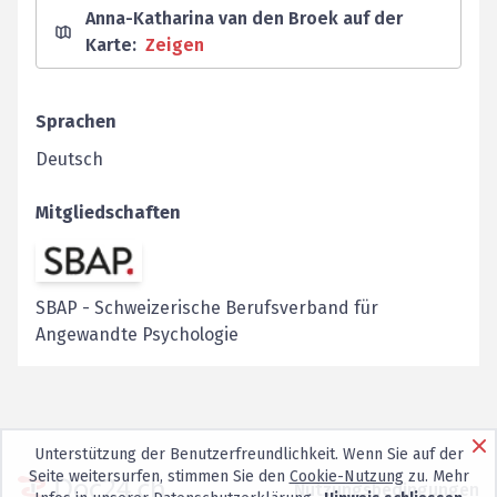
Anna-Katharina van den Broek auf der
Karte
:
Zeigen
Sprachen
Deutsch
Mitgliedschaften
SBAP
-
Schweizerische Berufsverband für
Angewandte Psychologie
Unterstützung der Benutzerfreundlichkeit. Wenn Sie auf der
Seite weitersurfen, stimmen Sie den
Cookie-Nutzung
zu. Mehr
Nutzungsbedingungen