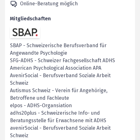
Online-Beratung möglich
Mitgliedschaften
SBAP
-
Schweizerische Berufsverband für
Angewandte Psychologie
SFG-ADHS - Schweizer Fachgesellschaft ADHS
American Psychological Association APA
AvenirSocial - Berufsverband Soziale Arbeit
Schweiz
Autismus Schweiz - Verein für Angehörige,
Betroffene und Fachleute
elpos - ADHS-Organsiation
adhs20plus - Schweizerische Info- und
Beratungsstelle für Erwachsene mit ADHS
avenirSocial - Berufsverband Soziale Arbeit
Schweiz