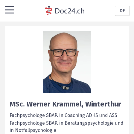
DE
MSc.
Werner
Krammel
,
Winterthur
Fachpsychologe SBAP. in Coaching ADHS und ASS
Fachpsychologe SBAP. in Beratungspsychologie und
in Notfallpsychologie