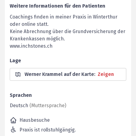
Weitere Informationen für den Patienten
Coachings finden in meiner Praxis in Winterthur
oder online statt.
Keine Abrechnung über die Grundversicherung der
Krankenkassen möglich.
www.inchstones.ch
Lage
Werner Krammel auf der Karte
:
Zeigen
Sprachen
Deutsch
(
Muttersprache
)
Hausbesuche
Praxis ist rollstuhlgängig.