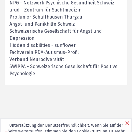
NPG - Netzwerk Psychische Gesundheit Schweiz
arud - Zentrum für Suchtmedizin
Pro Junior Schaffhausen Thurgau
Angst- und Panikhilfe Schweiz
Schweizerische Gesellschaft für Angst und
Depression
Hidden disabilities - sunflower
Fachverein PDA-Autismus-Profil
Verband Neurodiversität
SWIPPA - Schweizerische Gesellschaft für Positive
Psychologie
Unterstützung der Benutzerfreundlichkeit. Wenn Sie auf der
Seite weitersurfen, stimmen Sie den
Cookie-Nutzung
zu. Mehr