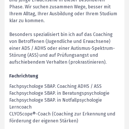
Phase. Wir suchen zusammen Wege, besser mit
Ihrem Alltag, Ihrer Ausbildung oder Ihrem Studium
klar zu kommen.
Besonders spezialisiert bin ich auf das Coaching
von Betroffenen (Jugendliche und Erwachsene)
einer ADS / ADHS oder einer Autismus-Spektrum-
Störung (ASS) und auf Prüfungsangst und
aufschiebendem Verhalten (prokrastinieren).
Fachrichtung
Fachpsychologe SBAP. Coaching ADHS / ASS
Fachpsychologe SBAP. in Beratungspsychologie
Fachpsychologe SBAP. in Notfallpsychologie
Lerncoach
CLYOScope®-Coach (Coaching zur Erkennung und
Förderung der eigenen Stärken)