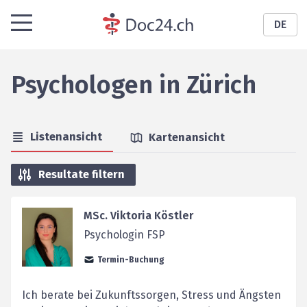
DE
Psychologen
in
Zürich
Listenansicht
Kartenansicht
Resultate filtern
MSc. Viktoria Köstler
Psychologin FSP
Termin-Buchung
Ich berate bei Zukunftssorgen, Stress und Ängsten