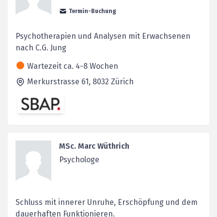
Termin-Buchung
Psychotherapien und Analysen mit Erwachsenen
nach C.G. Jung
Wartezeit ca. 4-8 Wochen
Merkurstrasse 61,
8032
Zürich
MSc. Marc Wüthrich
Psychologe
Schluss mit innerer Unruhe, Erschöpfung und dem
dauerhaften Funktionieren.