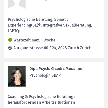
Psychologische Beratung, Somatic
Experiencing(SE)®, Integrative Sexualberatung,
LGBTQ+
Wartezeit max. 1 Woche
Aargauerstrasse 60 / 24,
8048 Zürich
Zürich
Dipl. Psych. Claudia Messmer
Psychologin SBAP
Coaching & Psychologische Beratung in
herausfordernden Arbeitssituationen