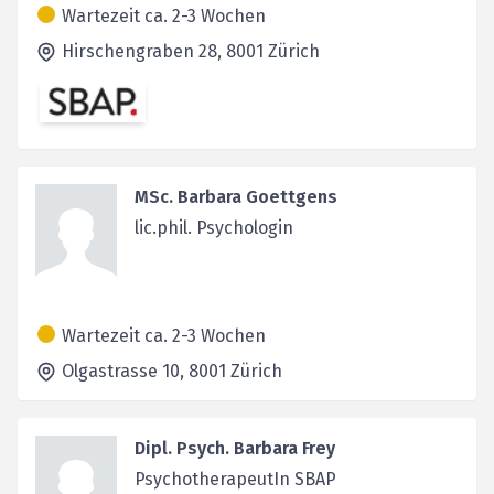
Wartezeit ca. 2-3 Wochen
Hirschengraben 28,
8001
Zürich
MSc. Barbara Goettgens
lic.phil. Psychologin
Wartezeit ca. 2-3 Wochen
Olgastrasse 10,
8001
Zürich
Dipl. Psych. Barbara Frey
PsychotherapeutIn SBAP