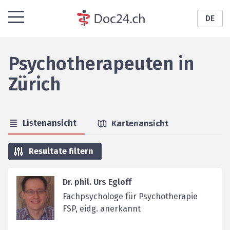
DE
Psychotherapeuten
in
Zürich
Listenansicht
Kartenansicht
Resultate filtern
Dr. phil. Urs Egloff
Fachpsychologe für Psychotherapie
FSP, eidg. anerkannt