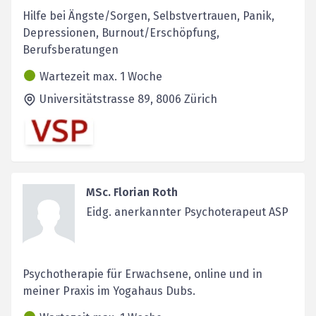
Hilfe bei Ängste/Sorgen, Selbstvertrauen, Panik,
Depressionen, Burnout/Erschöpfung,
Berufsberatungen
Wartezeit max. 1 Woche
Universitätstrasse 89,
8006
Zürich
MSc. Florian Roth
Eidg. anerkannter Psychoterapeut ASP
Psychotherapie für Erwachsene, online und in
meiner Praxis im Yogahaus Dubs.