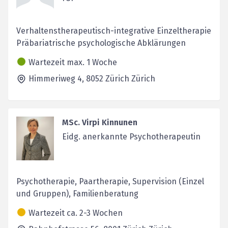
Verhaltenstherapeutisch-integrative Einzeltherapie
Präbariatrische psychologische Abklärungen
Wartezeit max. 1 Woche
Himmeriweg 4,
8052 Zürich
Zürich
MSc. Virpi Kinnunen
Eidg. anerkannte Psychotherapeutin
Psychotherapie, Paartherapie, Supervision (Einzel
und Gruppen), Familienberatung
Wartezeit ca. 2-3 Wochen