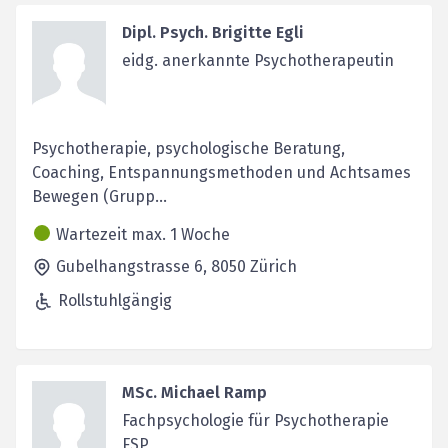
Dipl. Psych. Brigitte Egli
eidg. anerkannte Psychotherapeutin
Psychotherapie, psychologische Beratung,
Coaching, Entspannungsmethoden und Achtsames
Bewegen (Grupp...
Wartezeit max. 1 Woche
Gubelhangstrasse 6,
8050
Zürich
Rollstuhlgängig
MSc. Michael Ramp
Fachpsychologie für Psychotherapie
FSP