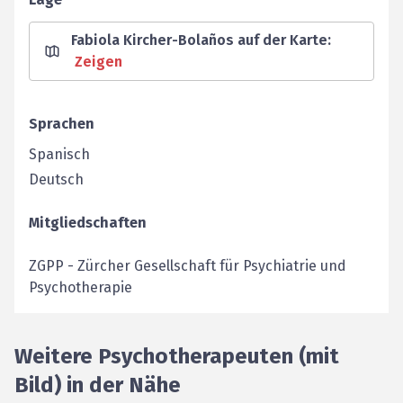
Fabiola Kircher-Bolaños auf der Karte
:
Zeigen
Sprachen
Spanisch
Deutsch
Mitgliedschaften
ZGPP
-
Zürcher Gesellschaft für Psychiatrie und
Psychotherapie
Weitere Psychotherapeuten (mit
Bild) in der Nähe