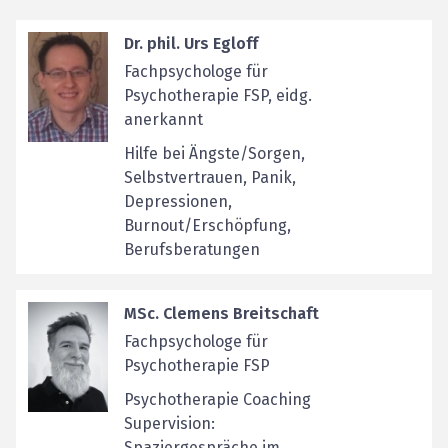
Dr. phil. Urs Egloff
Fachpsychologe für
Psychotherapie FSP, eidg.
anerkannt
Hilfe bei Ängste/Sorgen,
Selbstvertrauen, Panik,
Depressionen,
Burnout/Erschöpfung,
Berufsberatungen
MSc. Clemens Breitschaft
Fachpsychologe für
Psychotherapie FSP
Psychotherapie Coaching
Supervision:
Spaziergespräche im