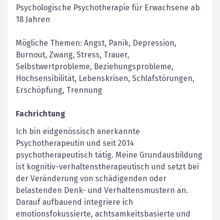
Psychologische Psychotherapie für Erwachsene ab
18 Jahren
Mögliche Themen: Angst, Panik, Depression,
Burnout, Zwang, Stress, Trauer,
Selbstwertprobleme, Beziehungsprobleme,
Hochsensibilität, Lebenskrisen, Schlafstörungen,
Erschöpfung, Trennung
Fachrichtung
Ich bin eidgenössisch anerkannte
Psychotherapeutin und seit 2014
psychotherapeutisch tätig. Meine Grundausbildung
ist kognitiv-verhaltenstherapeutisch und setzt bei
der Veränderung von schädigenden oder
belastenden Denk- und Verhaltensmustern an.
Darauf aufbauend integriere ich
emotionsfokussierte, achtsamkeitsbasierte und