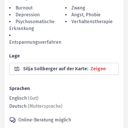
Burnout
Zwang
Depression
Angst, Phobie
Psychosomatische
Verhaltenstherapie
Erkrankung
Entspannungsverfahren
Lage
Silja Sollberger auf der Karte
:
Zeigen
Sprachen
Englisch
(
Gut
)
Deutsch
(
Muttersprache
)
Online-Beratung möglich