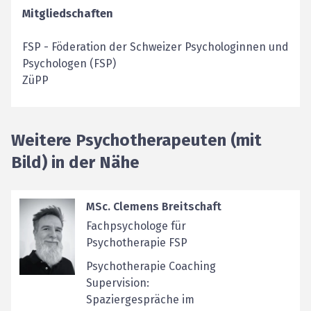
Mitgliedschaften
FSP
-
Föderation der Schweizer Psychologinnen und
Psychologen (FSP)
ZüPP
Weitere Psychotherapeuten (mit
Bild) in der Nähe
MSc. Clemens Breitschaft
Fachpsychologe für
Psychotherapie FSP
Psychotherapie Coaching
Supervision:
Spaziergespräche im