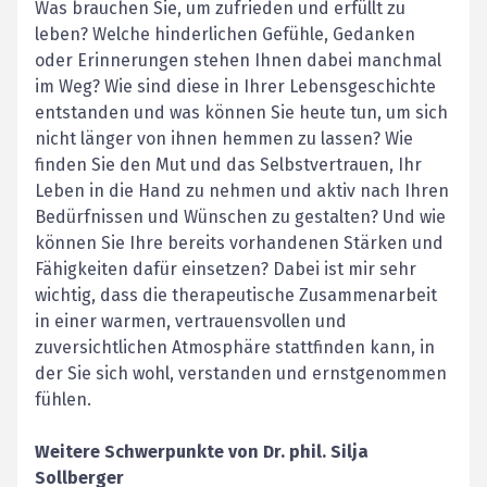
Was brauchen Sie, um zufrieden und erfüllt zu
leben? Welche hinderlichen Gefühle, Gedanken
oder Erinnerungen stehen Ihnen dabei manchmal
im Weg? Wie sind diese in Ihrer Lebensgeschichte
entstanden und was können Sie heute tun, um sich
nicht länger von ihnen hemmen zu lassen? Wie
finden Sie den Mut und das Selbstvertrauen, Ihr
Leben in die Hand zu nehmen und aktiv nach Ihren
Bedürfnissen und Wünschen zu gestalten? Und wie
können Sie Ihre bereits vorhandenen Stärken und
Fähigkeiten dafür einsetzen? Dabei ist mir sehr
wichtig, dass die therapeutische Zusammenarbeit
in einer warmen, vertrauensvollen und
zuversichtlichen Atmosphäre stattfinden kann, in
der Sie sich wohl, verstanden und ernstgenommen
fühlen.
Weitere Schwerpunkte von
Dr. phil.
Silja
Sollberger