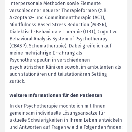
interpersonale Methoden sowie Elemente
verschiedener neuerer Therapieformen (z.B.
Akzeptanz- und Commitmenttherapie (ACT),
Mindfulness Based Stress Reduction (MBSR),
Dialektisch-Behaviorale Therapie (DBT), Cognitive
Behavioral Analysis System of Psychotherapy
(CBASP), Schematherapie). Dabei greife ich auf
meine mehrjährige Erfahrung als
Psychotherapeutin in verschiedenen
psychiatrischen Kliniken sowohl im ambulanten als
auch stationären und teilstationären Setting
zurück.
Weitere Informationen für den Patienten
In der Psychotherapie möchte ich mit Ihnen
gemeinsam individuelle Lösungsansätze für
aktuelle Schwierigkeiten in Ihrem Leben entwickeln
und Antworten auf Fragen wie die Folgenden finden: