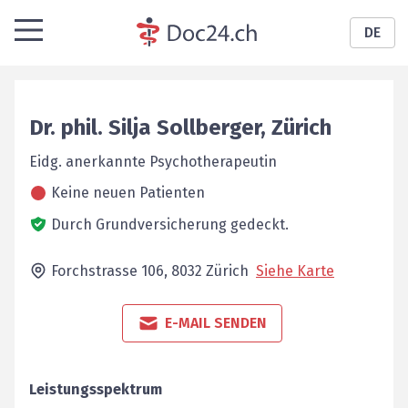
DE
Dr. phil.
Silja
Sollberger
,
Zürich
Eidg. anerkannte Psychotherapeutin
Keine neuen Patienten
Durch Grundversicherung gedeckt.
Forchstrasse 106,
8032
Zürich
Siehe Karte
E-MAIL SENDEN
Leistungsspektrum