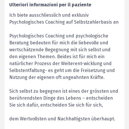
Ulteriori informazioni per il paziente
Ich biete ausschliesslich und exklusiv
Psychologisches Coaching auf Selbstzahlerbasis an
Psychologisches Coaching und psychologische
Beratung bedeuten für mich die liebevolle und
wertschätzende Begegnung mit sich selbst und
den eigenen Themen. Beides ist für mich ein
natürlicher Prozess der Weiterent-wicklung und
Selbstentfaltung- es geht um die Freisetzung und
Nutzung der eigenen oft ungeahnten Kräfte.
Sich selbst zu begegnen ist eines der grössten und
berührendsten Dinge des Lebens – entscheiden
Sie sich dafür, entscheiden Sie sich für sich,
dem Wertvollsten und Nachhaltigsten überhaupt.