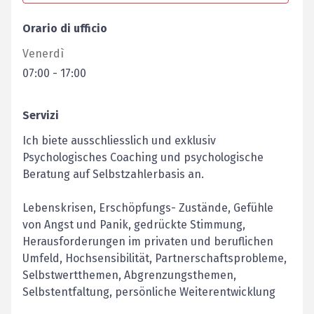
Orario di ufficio
Venerdì
07:00
-
17:00
Servizi
Ich biete ausschliesslich und exklusiv
Psychologisches Coaching und psychologische
Beratung auf Selbstzahlerbasis an.
Lebenskrisen, Erschöpfungs- Zustände, Gefühle
von Angst und Panik, gedrückte Stimmung,
Herausforderungen im privaten und beruflichen
Umfeld, Hochsensibilität, Partnerschaftsprobleme,
Selbstwertthemen, Abgrenzungsthemen,
Selbstentfaltung, persönliche Weiterentwicklung