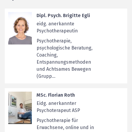
Dipl. Psych. Brigitte Egli
eidg. anerkannte
Psychotherapeutin
Psychotherapie,
psychologische Beratung,
Coaching,
Entspannungsmethoden
und Achtsames Bewegen
(Grupp...
MSc. Florian Roth
Eidg. anerkannter
Psychoterapeut ASP
Psychotherapie für
Erwachsene, online und in