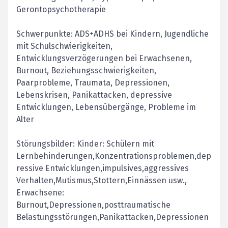
Gerontopsychotherapie
Schwerpunkte: ADS+ADHS bei Kindern, Jugendliche
mit Schulschwierigkeiten,
Entwicklungsverzögerungen bei Erwachsenen,
Burnout, Beziehungsschwierigkeiten,
Paarprobleme, Traumata, Depressionen,
Lebenskrisen, Panikattacken, depressive
Entwicklungen, Lebensübergänge, Probleme im
Alter
Störungsbilder: Kinder: Schülern mit
Lernbehinderungen,Konzentrationsproblemen,dep
ressive Entwicklungen,impulsives,aggressives
Verhalten,Mutismus,Stottern,Einnässen usw.,
Erwachsene:
Burnout,Depressionen,posttraumatische
Belastungsstörungen,Panikattacken,Depressionen