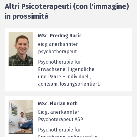
Altri Psicoterapeuti (con l'immagine)
in prossimità
MSc. Predrag Racic
eidg anerkannter
psychotherapeut
Psychotherapie für
Erwachsene, Jugendliche
und Paare – individuell,
achtsam, lösungsorientiert.
MSc. Florian Roth
Eidg. anerkannter
Psychoterapeut ASP
Psychotherapie für