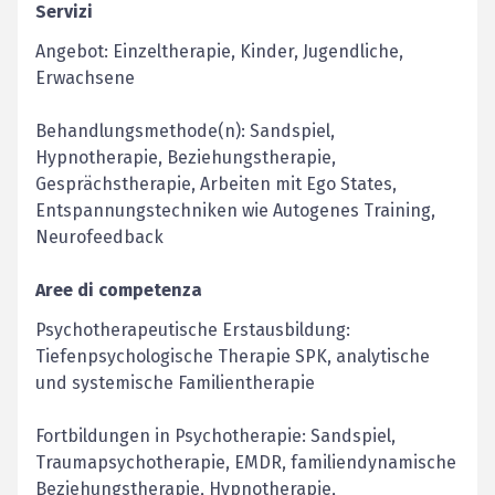
Servizi
Angebot: Einzeltherapie, Kinder, Jugendliche,
Erwachsene
Behandlungsmethode(n): Sandspiel,
Hypnotherapie, Beziehungstherapie,
Gesprächstherapie, Arbeiten mit Ego States,
Entspannungstechniken wie Autogenes Training,
Neurofeedback
Aree di competenza
Psychotherapeutische Erstausbildung:
Tiefenpsychologische Therapie SPK, analytische
und systemische Familientherapie
Fortbildungen in Psychotherapie: Sandspiel,
Traumapsychotherapie, EMDR, familiendynamische
Beziehungstherapie, Hypnotherapie,