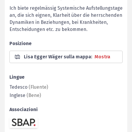
Ich biete regelmässig Systemische Aufstellungstage
an, die sich eignen, Klarheit über die herrschenden
Dynamiken in Beziehungen, bei Krankheiten,
Entscheidungen etc. zu bekommen.
Posizione
Lisa Egger Wäger sulla mappa
:
Mostra
Lingue
Tedesco
(
Fluente
)
Inglese
(
Bene
)
Associazioni