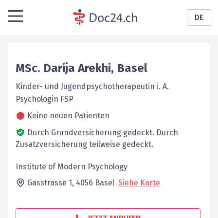
DE
MSc.
Darija
Arekhi
,
Basel
Kinder- und Jugendpsychotherapeutin i. A.
Psychologin FSP
Keine neuen Patienten
Durch Grundversicherung gedeckt.
Durch
Zusatzversicherung teilweise gedeckt.
Institute of Modern Psychology
Gasstrasse 1,
4056
Basel
Siehe Karte