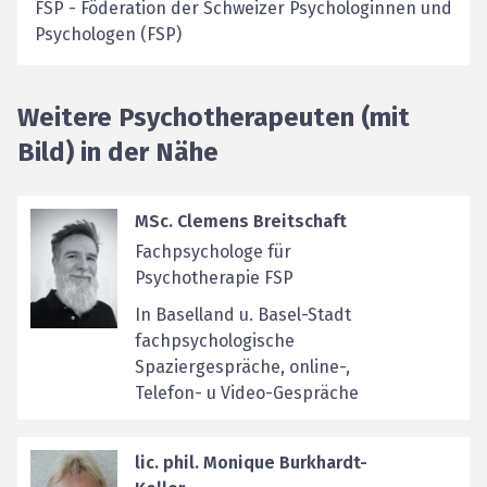
FSP
-
Föderation der Schweizer Psychologinnen und
Psychologen (FSP)
Weitere Psychotherapeuten (mit
Bild) in der Nähe
MSc. Clemens Breitschaft
Fachpsychologe für
Psychotherapie FSP
In Baselland u. Basel-Stadt
fachpsychologische
Spaziergespräche, online-,
Telefon- u Video-Gespräche
lic. phil. Monique Burkhardt-