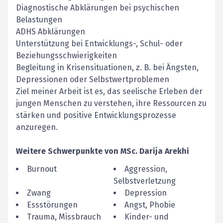
Diagnostische Abklärungen bei psychischen
Belastungen
ADHS Abklärungen
Unterstützung bei Entwicklungs-, Schul- oder
Beziehungsschwierigkeiten
Begleitung in Krisensituationen, z. B. bei Ängsten,
Depressionen oder Selbstwertproblemen
Ziel meiner Arbeit ist es, das seelische Erleben der
jungen Menschen zu verstehen, ihre Ressourcen zu
stärken und positive Entwicklungsprozesse
anzuregen.
Weitere Schwerpunkte von
MSc.
Darija
Arekhi
Burnout
Aggression,
Selbstverletzung
Zwang
Depression
Essstörungen
Angst, Phobie
Trauma, Missbrauch
Kinder- und