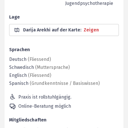
Jugendpsychotherapie
Lage
Darija Arekhi auf der Karte
:
Zeigen
Sprachen
Deutsch
(
Fliessend
)
Schwedisch
(
Muttersprache
)
Englisch
(
Fliessend
)
Spanisch
(
Grundkenntnisse / Basiswissen
)
Praxis ist rollstuhlgängig.
Online-Beratung möglich
Mitgliedschaften