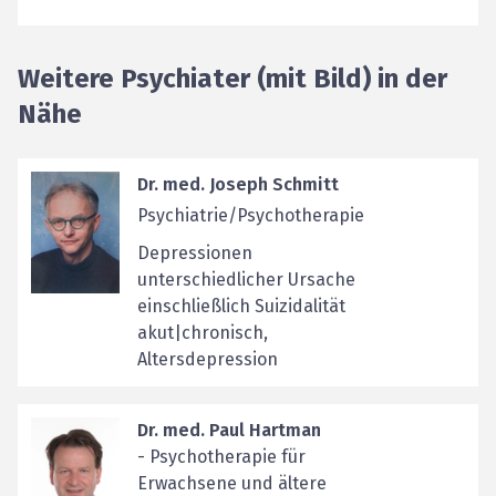
Weitere Psychiater (mit Bild) in der
Nähe
Dr. med. Joseph Schmitt
Psychiatrie/Psychotherapie
Depressionen
unterschiedlicher Ursache
einschließlich Suizidalität
akut|chronisch,
Altersdepression
Dr. med. Paul Hartman
- Psychotherapie für
Erwachsene und ältere