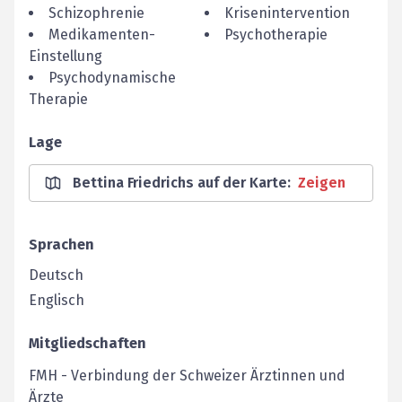
Schizophrenie
Krisenintervention
Medikamenten-
Psychotherapie
Einstellung
Psychodynamische
Therapie
Lage
Bettina Friedrichs auf der Karte
:
Zeigen
Sprachen
Deutsch
Englisch
Mitgliedschaften
FMH
-
Verbindung der Schweizer Ärztinnen und
Ärzte