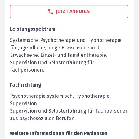
JETZT ANRUFEN
Leistungsspektrum
Systemische Psychotherapie und Hypnotherapie
für Jugendliche, junge Erwachsene und
Erwachsene. Einzel- und Familientherapie.
Supervision und Selbsterfahrung für
Fachpersonen.
Fachrichtung
Psychotherapie systemisch, Hypnotherapie,
Supervision.
Supervision und Selbsterfahrung für Fachpersonen
aus psychosozialen Berufen.
Weitere Informationen für den Patienten