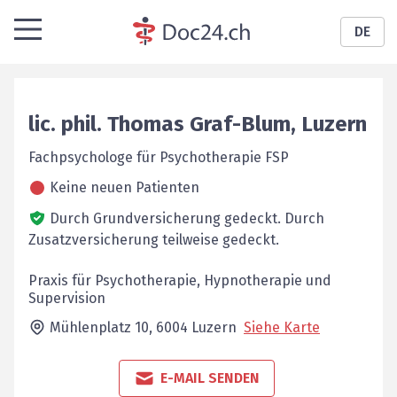
DE
lic. phil.
Thomas
Graf-Blum
,
Luzern
Fachpsychologe für Psychotherapie FSP
Keine neuen Patienten
Durch Grundversicherung gedeckt.
Durch
Zusatzversicherung teilweise gedeckt.
Praxis für Psychotherapie, Hypnotherapie und
Supervision
Mühlenplatz 10,
6004
Luzern
Siehe Karte
E-MAIL SENDEN