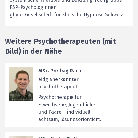
FSP-PsychologInnen
ghyps Gesellschaft für klinische Hypnose Schweiz
Weitere Psychotherapeuten (mit
Bild) in der Nähe
MSc. Predrag Racic
eidg anerkannter
psychotherapeut
Psychotherapie für
Erwachsene, Jugendliche
und Paare – individuell,
achtsam, lösungsorientiert.