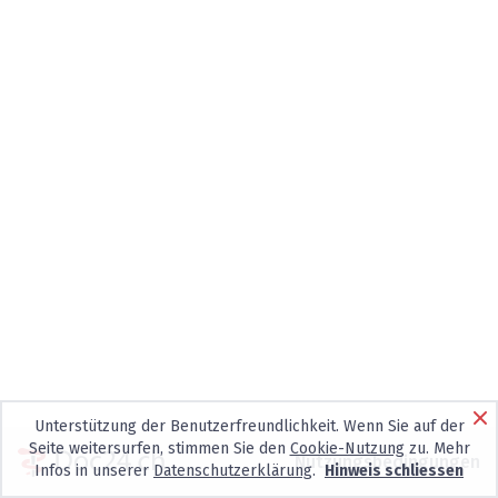
Unterstützung der Benutzerfreundlichkeit. Wenn Sie auf der
Seite weitersurfen, stimmen Sie den
Cookie-Nutzung
zu. Mehr
Nutzungsbedingungen
Infos in unserer
Datenschutzerklärung
.
Hinweis schliessen