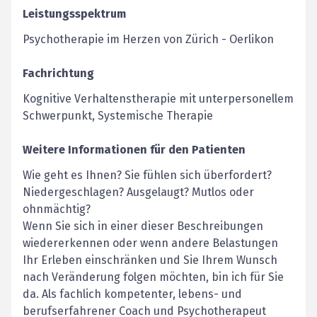
Leistungsspektrum
Psychotherapie im Herzen von Zürich - Oerlikon
Fachrichtung
Kognitive Verhaltenstherapie mit unterpersonellem
Schwerpunkt, Systemische Therapie
Weitere Informationen für den Patienten
Wie geht es Ihnen? Sie fühlen sich überfordert?
Niedergeschlagen? Ausgelaugt? Mutlos oder
ohnmächtig?
Wenn Sie sich in einer dieser Beschreibungen
wiedererkennen oder wenn andere Belastungen
Ihr Erleben einschränken und Sie Ihrem Wunsch
nach Veränderung folgen möchten, bin ich für Sie
da. Als fachlich kompetenter, lebens- und
berufserfahrener Coach und Psychotherapeut