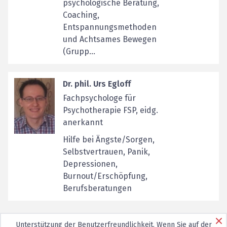
psychologische Beratung,
Coaching,
Entspannungsmethoden
und Achtsames Bewegen
(Grupp...
Dr. phil. Urs Egloff
Fachpsychologe für
Psychotherapie FSP, eidg.
anerkannt
Hilfe bei Ängste/Sorgen,
Selbstvertrauen, Panik,
Depressionen,
Burnout/Erschöpfung,
Berufsberatungen
Unterstützung der Benutzerfreundlichkeit. Wenn Sie auf der