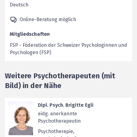
Deutsch
Online-Beratung möglich
Mitgliedschaften
FSP
-
Föderation der Schweizer Psychologinnen und
Psychologen (FSP)
Weitere Psychotherapeuten (mit
Bild) in der Nähe
Dipl. Psych. Brigitte Egli
eidg. anerkannte
Psychotherapeutin
Psychotherapie,