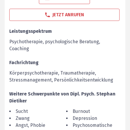
JETZT ANRUFEN
Leistungsspektrum
Psychotherapie, psychologische Beratung,
Coaching
Fachrichtung
Körperpsychotherapie, Traumatherapie,
Stressmanagement, Persönlichkeitsentwicklung
Weitere Schwerpunkte von
Dipl. Psych.
Stephan
Dietiker
Sucht
Burnout
Zwang
Depression
Angst, Phobie
Psychosomatische