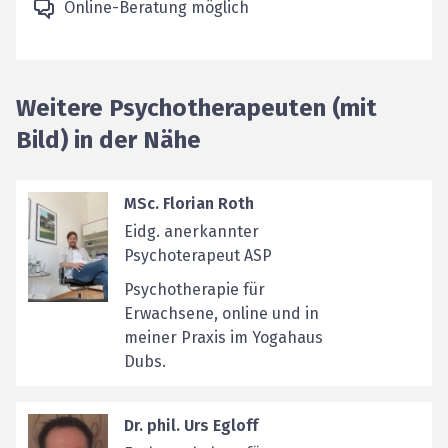
Online-Beratung möglich
Weitere Psychotherapeuten (mit
Bild) in der Nähe
MSc. Florian Roth
Eidg. anerkannter
Psychoterapeut ASP
Psychotherapie für
Erwachsene, online und in
meiner Praxis im Yogahaus
Dubs.
Dr. phil. Urs Egloff