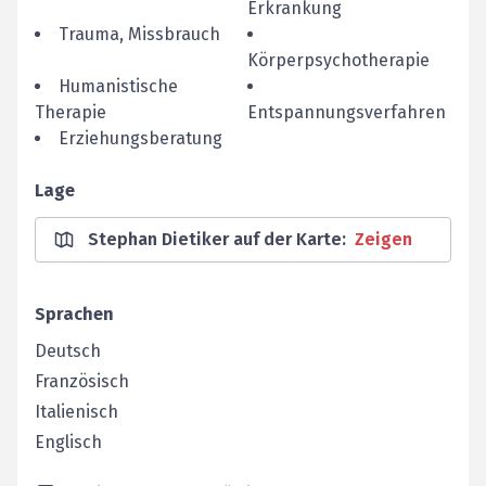
Erkrankung
Trauma, Missbrauch
Körperpsychotherapie
Humanistische
Therapie
Entspannungsverfahren
Erziehungsberatung
Lage
Stephan Dietiker auf der Karte
:
Zeigen
Sprachen
Deutsch
Französisch
Italienisch
Englisch