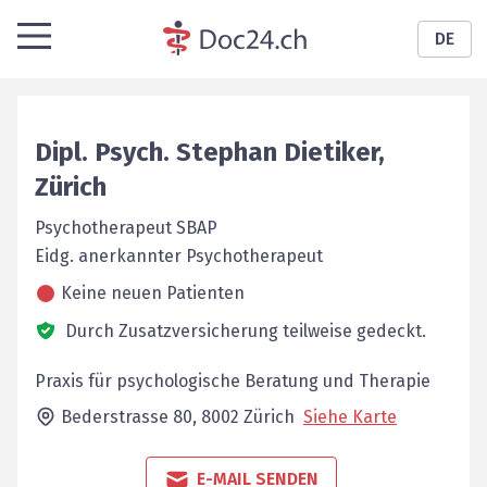
DE
Dipl. Psych.
Stephan
Dietiker
,
Zürich
Psychotherapeut SBAP
Eidg. anerkannter Psychotherapeut
Keine neuen Patienten
Durch Zusatzversicherung teilweise gedeckt.
Praxis für psychologische Beratung und Therapie
Bederstrasse 80,
8002
Zürich
Siehe Karte
E-MAIL SENDEN