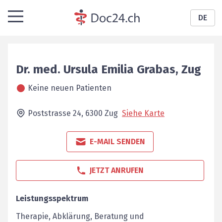
DE
Dr. med.
Ursula Emilia
Grabas
,
Zug
Keine neuen Patienten
Poststrasse 24,
6300
Zug
Siehe Karte
E-MAIL SENDEN
JETZT ANRUFEN
Leistungsspektrum
Therapie, Abklärung, Beratung und