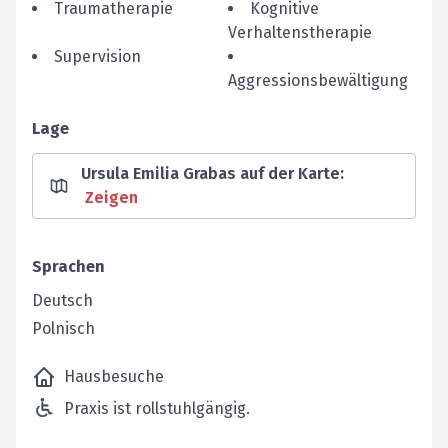
Traumatherapie
Kognitive
Verhaltenstherapie
Supervision
Aggressionsbewältigung
Lage
Ursula Emilia Grabas auf der Karte
:
Zeigen
Sprachen
Deutsch
Polnisch
Hausbesuche
Praxis ist rollstuhlgängig.