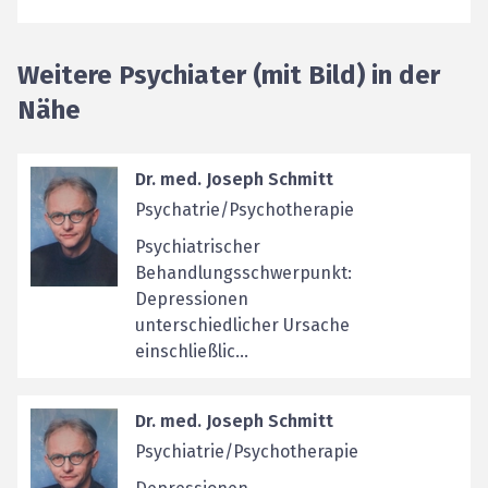
Weitere Psychiater (mit Bild) in der
Nähe
Dr. med. Joseph Schmitt
Psychatrie/Psychotherapie
Psychiatrischer
Behandlungsschwerpunkt:
Depressionen
unterschiedlicher Ursache
einschließlic...
Dr. med. Joseph Schmitt
Psychiatrie/Psychotherapie